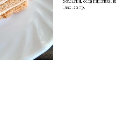
желатин, сода пищевая, в
Вес: 120 гр.